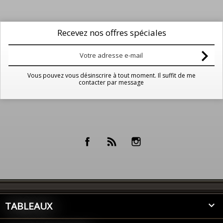
Recevez nos offres spéciales
Vous pouvez vous désinscrire à tout moment. Il suffit de me
contacter par message
Facebook
Rss
Instagram
TABLEAUX
