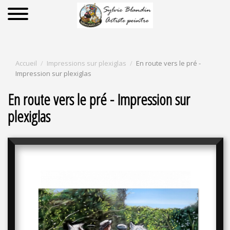
Accueil
Impressions sur plexiglas
En route vers le pré -
Impression sur plexiglas
En route vers le pré - Impression sur
plexiglas