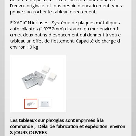
l'œuvre originale et pas besoin d encadrement, vous
pouvez accrocher le tableau directement.
FIXATION incluses : Système de plaques métalliques
autocollantes (10X52mm) distance du mur environ 1
cm et deux patins d espacement qui donnent à votre
tableau un effet de flottement. Capacité de charge d
environ 10 kg
Les tableaux sur plexiglas sont imprimés à la
commande , Délai de fabrication et expédition environ
8 JOURS OUVRES