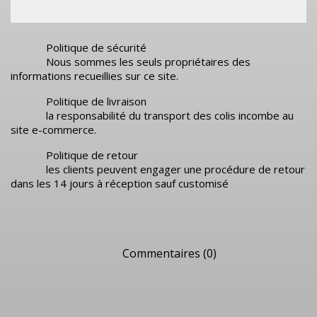
Politique de sécurité
Nous sommes les seuls propriétaires des
informations recueillies sur ce site.
Politique de livraison
la responsabilité du transport des colis incombe au
site e-commerce.
Politique de retour
les clients peuvent engager une procédure de retour
dans les 14 jours à réception sauf customisé
Commentaires (0)