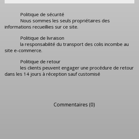
Politique de sécurité
Nous sommes les seuls propriétaires des
informations recueillies sur ce site.
Politique de livraison
la responsabilité du transport des colis incombe au
site e-commerce.
Politique de retour
les clients peuvent engager une procédure de retour
dans les 14 jours à réception sauf customisé
Commentaires (0)