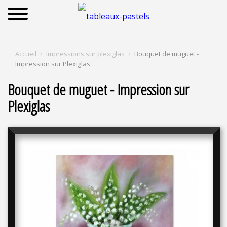
Accueil
Impressions sur plexiglas
Bouquet de muguet -
Impression sur Plexiglas
Bouquet de muguet - Impression sur
Plexiglas