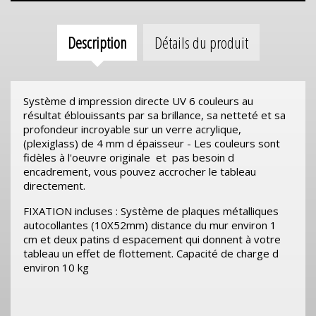
Description
Détails du produit
Système d impression directe UV 6 couleurs au
résultat éblouissants par sa brillance, sa netteté et sa
profondeur incroyable sur un verre acrylique,
(plexiglass) de 4 mm d épaisseur - Les couleurs sont
fidèles à l'oeuvre originale et pas besoin d
encadrement, vous pouvez accrocher le tableau
directement.
FIXATION incluses : Système de plaques métalliques
autocollantes (10X52mm) distance du mur environ 1
cm et deux patins d espacement qui donnent à votre
tableau un effet de flottement. Capacité de charge d
environ 10 kg